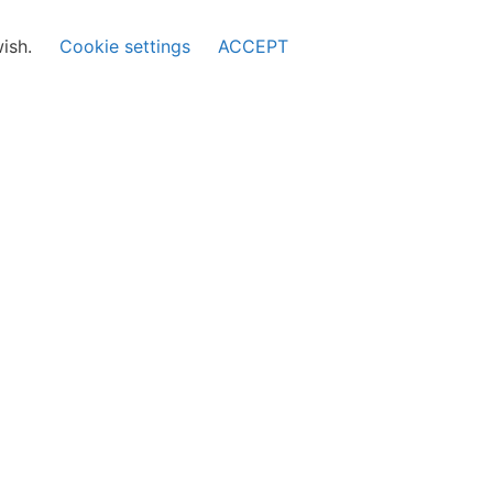
wish.
Cookie settings
ACCEPT