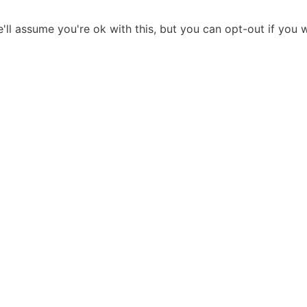
ll assume you're ok with this, but you can opt-out if you 