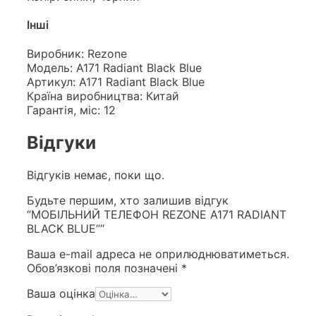
Інші
Виробник: Rezone
Модель: A171 Radiant Black Blue
Артикул: A171 Radiant Black Blue
Країна виробництва: Китай
Гарантія, міс: 12
Відгуки
Відгуків немає, поки що.
Будьте першим, хто залишив відгук
“МОБІЛЬНИЙ ТЕЛЕФОН REZONE A171 RADIANT
BLACK BLUE”“
Ваша e-mail адреса не оприлюднюватиметься.
Обов’язкові поля позначені
*
Ваша оцінка