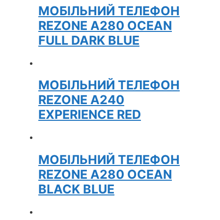
МОБІЛЬНИЙ ТЕЛЕФОН
REZONE A280 OCEAN
FULL DARK BLUE
МОБІЛЬНИЙ ТЕЛЕФОН
REZONE A240
EXPERIENCE RED
МОБІЛЬНИЙ ТЕЛЕФОН
REZONE A280 OCEAN
BLACK BLUE