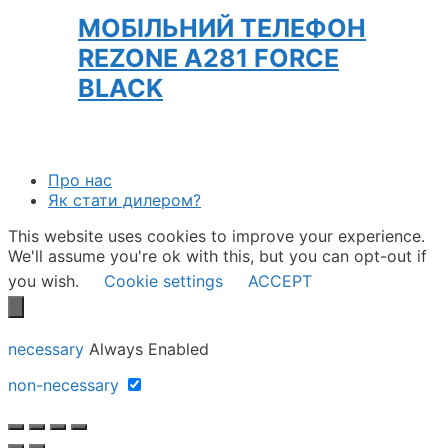
МОБІЛЬНИЙ ТЕЛЕФОН
REZONE A281 FORCE
BLACK
Про нас
Як стати дилером?
This website uses cookies to improve your experience.
We'll assume you're ok with this, but you can opt-out if
you wish.
Cookie settings
ACCEPT
necessary
Always Enabled
non-necessary