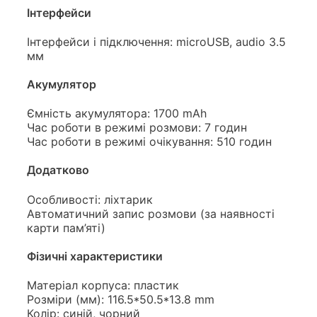
Інтерфейси
Інтерфейси і підключення: microUSB, audio 3.5
мм
Акумулятор
Ємність акумулятора: 1700 mAh
Час роботи в режимі розмови: 7 годин
Час роботи в режимі очікування: 510 годин
Додатково
Особливості: ліхтарик
Автоматичний запис розмови (за наявності
карти пам’яті)
Фізичні характеристики
Матеріал корпуса: пластик
Розміри (мм): 116.5*50.5*13.8 mm
Колір: синій, чорний