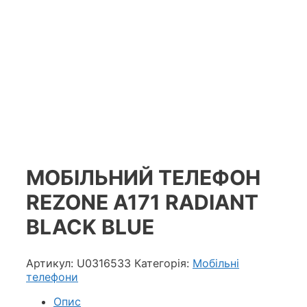
МОБІЛЬНИЙ ТЕЛЕФОН
REZONE A171 RADIANT
BLACK BLUE
Артикул:
U0316533
Категорія:
Мобільні
телефони
Опис