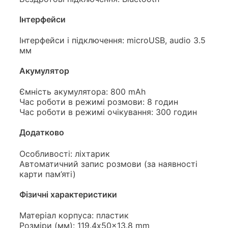
Інтерфейси
Інтерфейси і підключення: microUSB, audio 3.5
мм
Акумулятор
Ємність акумулятора: 800 mAh
Час роботи в режимі розмови: 8 годин
Час роботи в режимі очікування: 300 годин
Додатково
Особливості: ліхтарик
Автоматичний запис розмови (за наявності
карти пам’яті)
Фізичні характеристики
Матеріал корпуса: пластик
Розміри (мм): 119.4x50x13.8 mm