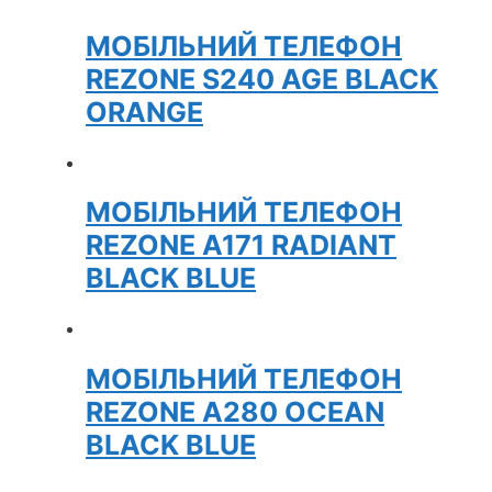
МОБІЛЬНИЙ ТЕЛЕФОН
REZONE S240 AGE BLACK
ORANGE
МОБІЛЬНИЙ ТЕЛЕФОН
REZONE A171 RADIANT
BLACK BLUE
МОБІЛЬНИЙ ТЕЛЕФОН
REZONE A280 OCEAN
BLACK BLUE