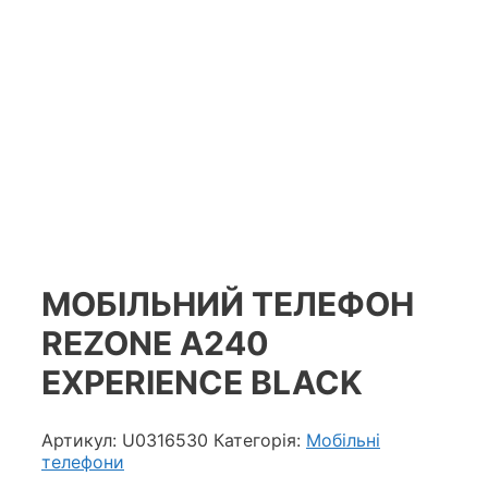
МОБІЛЬНИЙ ТЕЛЕФОН
REZONE A240
EXPERIENCE BLACK
Артикул:
U0316530
Категорія:
Мобільні
телефони