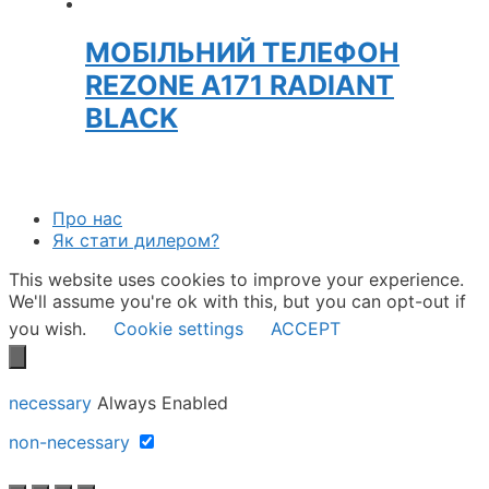
МОБІЛЬНИЙ ТЕЛЕФОН
REZONE A171 RADIANT
BLACK
Про нас
Як стати дилером?
This website uses cookies to improve your experience.
We'll assume you're ok with this, but you can opt-out if
you wish.
Cookie settings
ACCEPT
necessary
Always Enabled
non-necessary